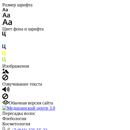
Размер шрифта
Цвет фона и шрифта
Изображения
Озвучивание текста
Обычная версия сайта
Пересадка волос
Флебология
Косметология