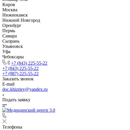
Киров
Москва
Нижнекамск
Нижний Новгород
Оренбург
Пермь
Самара
Сызрань
Ульяновск
Уфа
Чебоксары
+7 (843) 225-55-22
+7 (843) 225-55-22
+7 (987) 225-55-22
Заказать звонок
E-mail
doc.khizriev@yandex.ru
Подать заявку
Телефоны