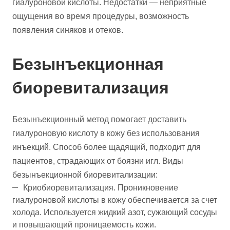
гиалуроновой кислоты. Недостатки — неприятные
ощущения во время процедуры, возможность
появления синяков и отеков.
Безынъекционная
биоревитализация
Безынъекционный метод помогает доставить
гиалуроновую кислоту в кожу без использования
инъекций. Способ более щадящий, подходит для
пациентов, страдающих от боязни игл. Виды
безынъекционной биоревитализации:
Криобиоревитализация. Проникновение
гиалуроновой кислоты в кожу обеспечивается за счет
холода. Используется жидкий азот, сужающий сосуды
и повышающий проницаемость кожи.