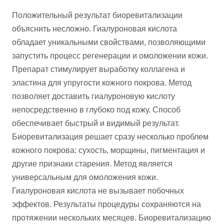
Положительный результат биоревитализации
объяснить несложно. Гиалуроновая кислота
обладает уникальными свойствами, позволяющими
запустить процесс регенерации и омоложении кожи.
Препарат стимулирует выработку коллагена и
эластина для упругости кожного покрова. Метод
позволяет доставить гиалуроновую кислоту
непосредственно в глубоко под кожу. Способ
обеспечивает быстрый и видимый результат.
Биоревитализация решает сразу несколько проблем
кожного покрова: сухость, морщины, пигментация и
другие признаки старения. Метод является
универсальным для омоложения кожи.
Гиалуроновая кислота не вызывает побочных
эффектов. Результаты процедуры сохраняются на
протяжении нескольких месяцев. Биоревитализацию