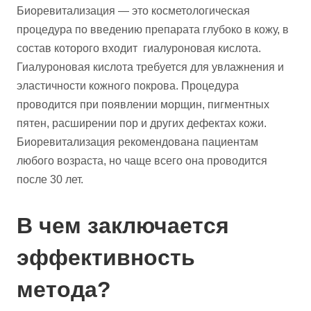
Биоревитализация — это косметологическая
процедура по введению препарата глубоко в кожу, в
состав которого входит гиалуроновая кислота.
Гиалуроновая кислота требуется для увлажнения и
эластичности кожного покрова. Процедура
проводится при появлении морщин, пигментных
пятен, расширении пор и других дефектах кожи.
Биоревитализация рекомендована пациентам
любого возраста, но чаще всего она проводится
после 30 лет.
В чем заключается
эффективность
метода?