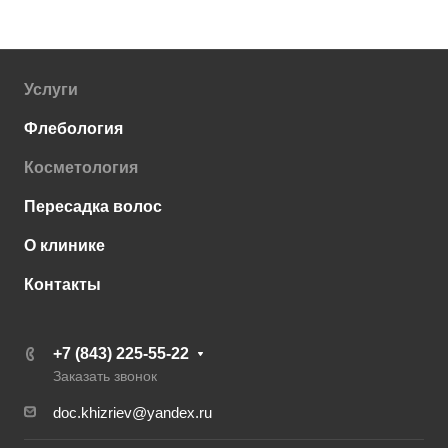
Услуги
Флебология
Косметология
Пересадка волос
О клинике
Контакты
+7 (843) 225-55-22
Заказать звонок
doc.khizriev@yandex.ru