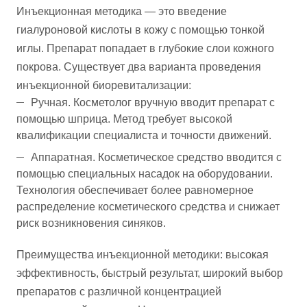
Инъекционная методика — это введение
гиалуроновой кислоты в кожу с помощью тонкой
иглы. Препарат попадает в глубокие слои кожного
покрова. Существует два варианта проведения
инъекционной биоревитализации:
Ручная. Косметолог вручную вводит препарат с
помощью шприца. Метод требует высокой
квалификации специалиста и точности движений.
Аппаратная. Косметическое средство вводится с
помощью специальных насадок на оборудовании.
Технология обеспечивает более равномерное
распределение косметического средства и снижает
риск возникновения синяков.
Преимущества инъекционной методики: высокая
эффективность, быстрый результат, широкий выбор
препаратов с различной концентрацией