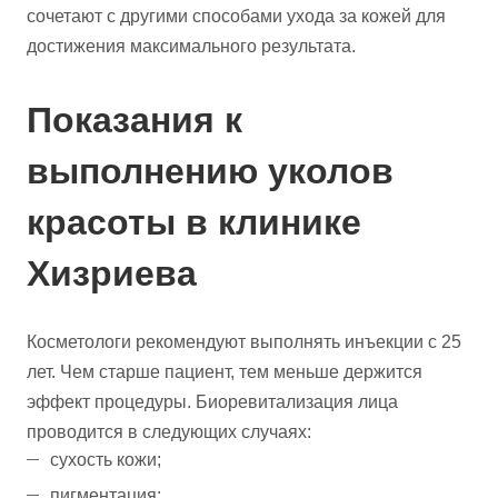
сочетают с другими способами ухода за кожей для
достижения максимального результата.
Показания к
выполнению уколов
красоты в клинике
Хизриева
Косметологи рекомендуют выполнять инъекции с 25
лет. Чем старше пациент, тем меньше держится
эффект процедуры. Биоревитализация лица
проводится в следующих случаях:
сухость кожи;
пигментация;