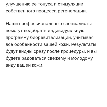
улучшению ее тонуса и стимуляции
собственного процесса регенерации.
Наши профессиональные специалисты
помогут подобрать индивидуальную
программу биоревитализации, учитывая
все особенности вашей кожи. Результаты
будут видны сразу после процедуры, и вы
будете радоваться свежему и молодому
виду вашей кожи.