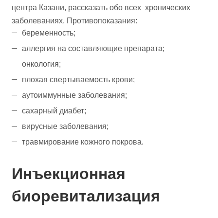
центра Казани, рассказать обо всех хронических
заболеваниях. Противопоказания:
беременность;
аллергия на составляющие препарата;
онкология;
плохая свертываемость крови;
аутоиммунные заболевания;
сахарный диабет;
вирусные заболевания;
травмирование кожного покрова.
Инъекционная
биоревитализация