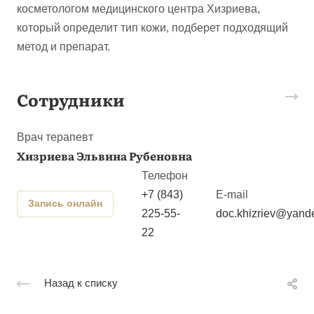
косметологом медицинского центра Хизриева,
который определит тип кожи, подберет подходящий
метод и препарат.
Сотрудники
Врач терапевт
Хизриева Эльвина Рубеновна
Телефон
+7 (843)
E-mail
Запись онлайн
225-55-
doc.khizriev@yande
22
Назад к списку