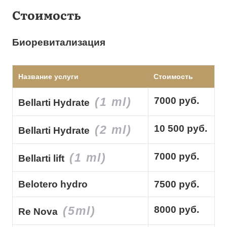
Стоимость
Биоревитализация
Название услуги
Стоимость
(1 ml)
7000 руб.
Bellarti Hydrate
(2 ml)
10 500 руб.
Bellarti Hydrate
(1 ml)
7000 руб.
Bellarti lift
Belotero hydro
7500 руб.
(5ml)
8000 руб.
Re Nova