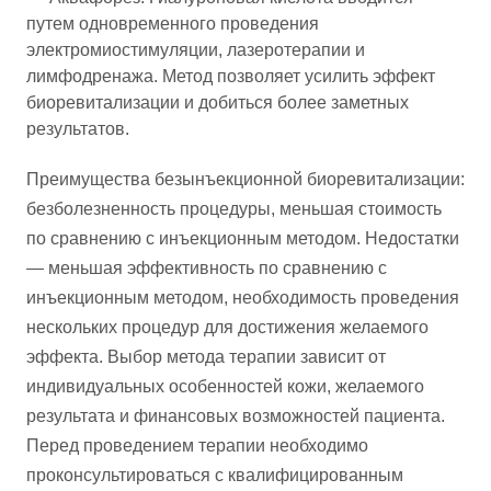
путем одновременного проведения
электромиостимуляции, лазеротерапии и
лимфодренажа. Метод позволяет усилить эффект
биоревитализации и добиться более заметных
результатов.
Преимущества безынъекционной биоревитализации:
безболезненность процедуры, меньшая стоимость
по сравнению с инъекционным методом. Недостатки
— меньшая эффективность по сравнению с
инъекционным методом, необходимость проведения
нескольких процедур для достижения желаемого
эффекта. Выбор метода терапии зависит от
индивидуальных особенностей кожи, желаемого
результата и финансовых возможностей пациента.
Перед проведением терапии необходимо
проконсультироваться с квалифицированным