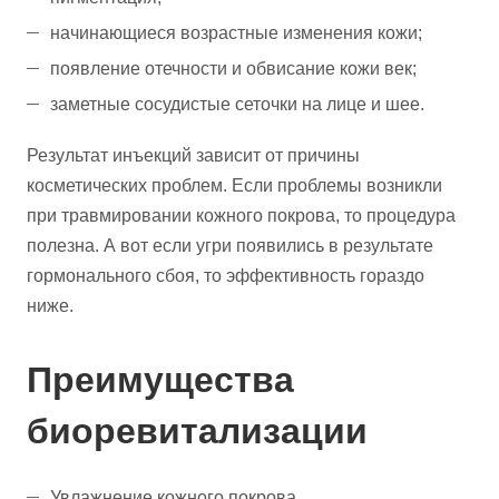
начинающиеся возрастные изменения кожи;
появление отечности и обвисание кожи век;
заметные сосудистые сеточки на лице и шее.
Результат инъекций зависит от причины
косметических проблем. Если проблемы возникли
при травмировании кожного покрова, то процедура
полезна. А вот если угри появились в результате
гормонального сбоя, то эффективность гораздо
ниже.
Преимущества
биоревитализации
Увлажнение кожного покрова.