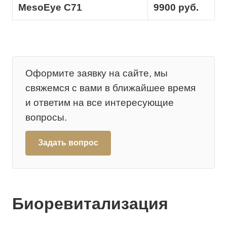
MesoEye C71
9900 руб.
Оформите заявку на сайте, мы
свяжемся с вами в ближайшее время
и ответим на все интересующие
вопросы.
Задать вопрос
Биоревитализация