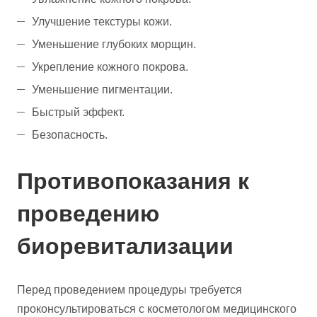
Улучшение текстуры кожи.
Уменьшение глубоких морщин.
Укрепление кожного покрова.
Уменьшение пигментации.
Быстрый эффект.
Безопасность.
Противопоказания к
проведению
биоревитализации
Перед проведением процедуры требуется
проконсультироваться с косметологом медицинского