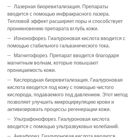
Лазерная биоревитализация. Препараты
вводится с помощью инфракрасного лазера.
Тепловой эффект расширяет поры и способствует
проникновению препарата вглубь кожи.
Иононофорез. Гиалуроновая кислота вводится с
помощью стабильного гальванического тока.
Магнитофорез. Препарат вводится благодаря
магнитным волнам, которые повышают
проницаемость кожи.
Кислородная биоревитализация. Гиалуроновая
кислота вводится под кожу с помощью чистого
кислорода, подаваемого под давлением. Этот метод
позволяет улучшить микроциркуляцию крови и
активизировать процессы регенерации кожи.
Ультрафонофорез. Гиалуроновая кислота
вводится с помощью ультразвуковых колебаний.
Аквафорез. Гиалуроновая кислота вводится