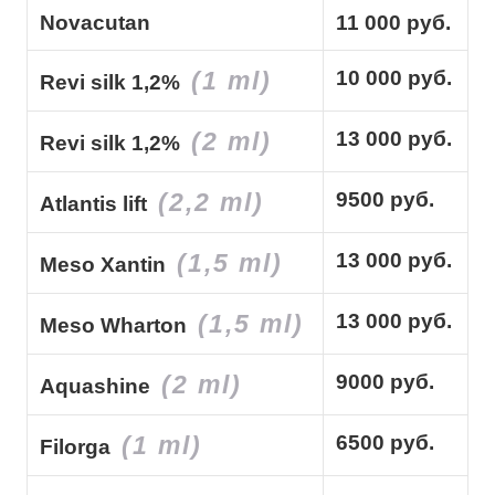
Novacutan
11 000 руб.
(1 ml)
10 000 руб.
Revi silk 1,2%
(2 ml)
13 000 руб.
Revi silk 1,2%
(2,2 ml)
9500 руб.
Atlantis lift
(1,5 ml)
13 000 руб.
Meso Xantin
(1,5 ml)
13 000 руб.
Meso Wharton
(2 ml)
9000 руб.
Aquashine
(1 ml)
6500 руб.
Filorga