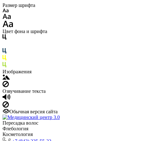
Размер шрифта
Цвет фона и шрифта
Изображения
Озвучивание текста
Обычная версия сайта
Пересадка волос
Флебология
Косметология