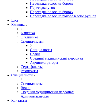
Пересадка волос на бороде
Пересадка усов
Пересадка волос на бровях
Пересадка волос на голове в зоне рубцов
Блог
Клиника
Клиника
О клинике
Специалисты
Специалисты
Врачи
Средний медицинский персонал
Администраторы
Сертификаты
Реквизиты
Специалисты
Специалисты
Врачи
Средний медицинский персонал
Администраторы
Контакты