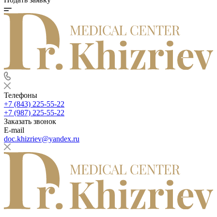
Телефоны
+7 (843) 225-55-22
+7 (987) 225-55-22
Заказать звонок
E-mail
doc.khizriev@yandex.ru