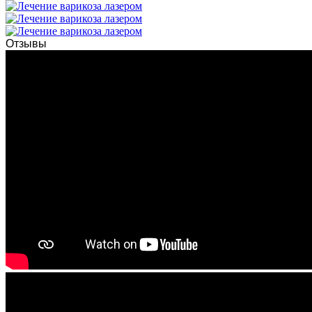
Отзывы