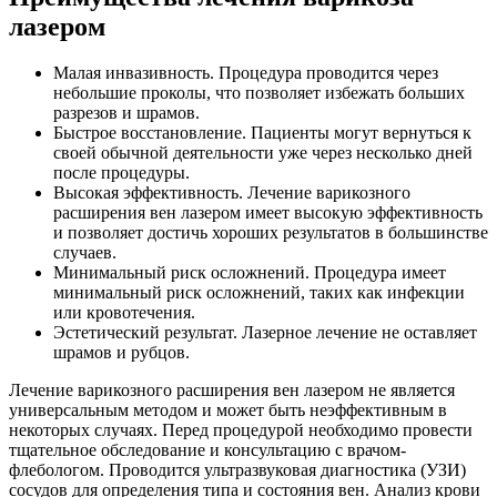
лазером
Малая инвазивность. Процедура проводится через
небольшие проколы, что позволяет избежать больших
разрезов и шрамов.
Быстрое восстановление. Пациенты могут вернуться к
своей обычной деятельности уже через несколько дней
после процедуры.
Высокая эффективность. Лечение варикозного
расширения вен лазером имеет высокую эффективность
и позволяет достичь хороших результатов в большинстве
случаев.
Минимальный риск осложнений. Процедура имеет
минимальный риск осложнений, таких как инфекции
или кровотечения.
Эстетический результат. Лазерное лечение не оставляет
шрамов и рубцов.
Лечение варикозного расширения вен лазером не является
универсальным методом и может быть неэффективным в
некоторых случаях. Перед процедурой необходимо провести
тщательное обследование и консультацию с врачом-
флебологом. Проводится ультразвуковая диагностика (УЗИ)
сосудов для определения типа и состояния вен. Анализ крови