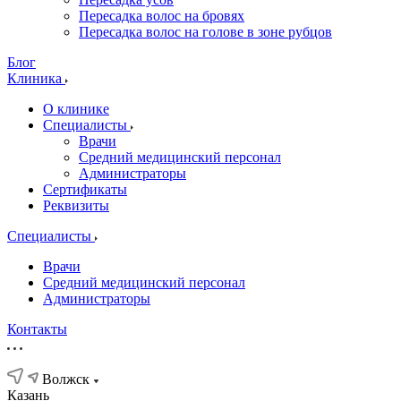
Пересадка волос на бровях
Пересадка волос на голове в зоне рубцов
Блог
Клиника
О клинике
Специалисты
Врачи
Средний медицинский персонал
Администраторы
Сертификаты
Реквизиты
Специалисты
Врачи
Средний медицинский персонал
Администраторы
Контакты
Волжск
Казань