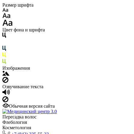
Размер шрифта
Цвет фона и шрифта
Изображения
Озвучивание текста
Обычная версия сайта
Пересадка волос
Флебология
Косметология