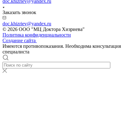
doc.khizriev@yandex.ru
Заказать звонок
doc.khizriev@yandex.ru
© 2026 ООО "МЦ Доктора Хизриева"
Политика конфиденциальности
Создание сайта
Имеются противопоказания. Необходима консультация
специалиста