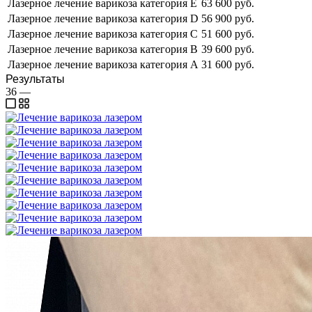
Лазерное лечение варикоза категория E
63 600 руб.
Лазерное лечение варикоза категория D
56 900 руб.
Лазерное лечение варикоза категория C
51 600 руб.
Лазерное лечение варикоза категория B
39 600 руб.
Лазерное лечение варикоза категория A
31 600 руб.
Результаты
36
—