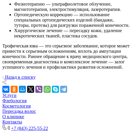
Физиотерапию — ультрафиолетовое облучение,
магнитотерапия, электростимуляция, лазеротерапия.
Ортопедическую коррекцию — использование
специальных ортопедических изделий (бандажи,
туторы, протезы) для разгрузки пораженной конечности.
Хирургическое лечение — пересадку кожи, удаление
некротических тканей, пластика сосудов.
Трофическая язва — это серьезное заболевание, которое может
привести к серьезным осложнениям, вплоть до ампутации
конечности. Раннее обращение к врачу медицинского центра,
своевременная диагностика и комплексное лечение — залог
успешного лечения и профилактики развития осложнений.
Назад к списку
Услуги
Флебология
Косметология
Пересадка волос
О клинике
Контакты
+7 (843) 225-55-22