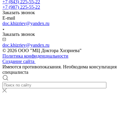
+7 (843) 225-55-22
+7 (987) 225-55-22
Заказать звонок
E-mail
doc.khizriev@yandex.ru
Заказать звонок
doc.khizriev@yandex.ru
© 2026 ООО "МЦ Доктора Хизриева"
Политика конфиденциальности
Создание сайта
Имеются противопоказания. Необходима консультация
специалиста