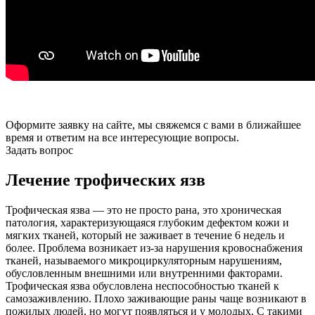
Оформите заявку на сайте, мы свяжемся с вами в ближайшее
время и ответим на все интересующие вопросы.
Задать вопрос
Лечение трофических язв
Трофическая язва — это не просто рана, это хроническая
патология, характеризующаяся глубоким дефектом кожи и
мягких тканей, который не заживает в течение 6 недель и
более. Проблема возникает из-за нарушения кровоснабжения
тканей, называемого микроциркуляторным нарушениям,
обусловленным внешними или внутренними факторами.
Трофическая язва обусловлена неспособностью тканей к
самозаживлению. Плохо заживающие раны чаще возникают в
пожилых людей, но могут появляться и у молодых. С такими