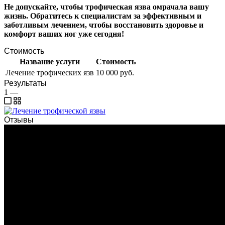
Не допускайте, чтобы трофическая язва омрачала вашу
жизнь. Обратитесь к специалистам за эффективным и
заботливым лечением, чтобы восстановить здоровье и
комфорт ваших ног уже сегодня!
Стоимость
Название услуги
Стоимость
Лечение трофических язв
10 000 руб.
Результаты
1
—
Отзывы