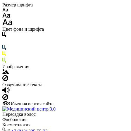
Размер шрифта
Цвет фона и шрифта
Изображения
Озвучивание текста
Обычная версия сайта
Пересадка волос
Флебология
Косметология