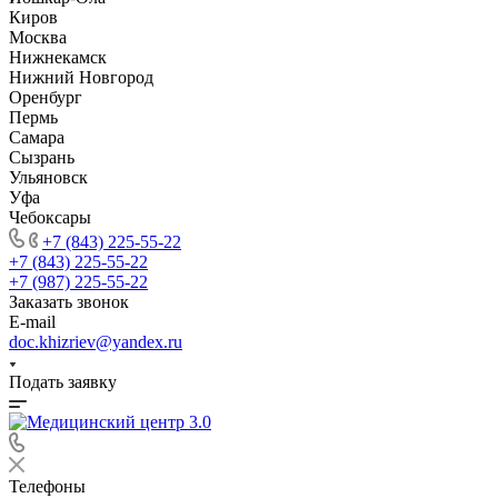
Киров
Москва
Нижнекамск
Нижний Новгород
Оренбург
Пермь
Самара
Сызрань
Ульяновск
Уфа
Чебоксары
+7 (843) 225-55-22
+7 (843) 225-55-22
+7 (987) 225-55-22
Заказать звонок
E-mail
doc.khizriev@yandex.ru
Подать заявку
Телефоны