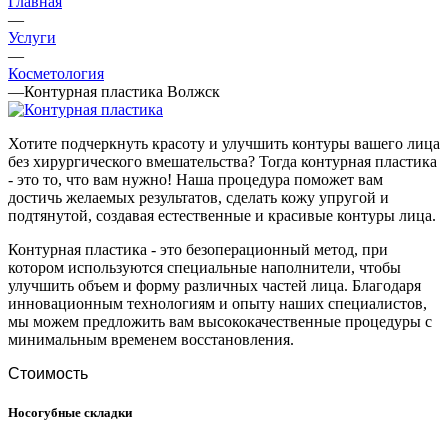
Главная
—
Услуги
—
Косметология
—
Контурная пластика Волжск
Хотите подчеркнуть красоту и улучшить контуры вашего лица
без хирургического вмешательства? Тогда контурная пластика
- это то, что вам нужно! Наша процедура поможет вам
достичь желаемых результатов, сделать кожу упругой и
подтянутой, создавая естественные и красивые контуры лица.
Контурная пластика - это безоперационный метод, при
котором используются специальные наполнители, чтобы
улучшить объем и форму различных частей лица. Благодаря
инновационным технологиям и опыту наших специалистов,
мы можем предложить вам высококачественные процедуры с
минимальным временем восстановления.
Стоимость
Носогубные складки