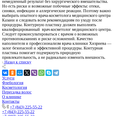
немедленный результат без хирургического вмешательства.
Но есть риски и возможные побочные эффекты: отеки,
синяки, инфекции и аллергические реакции. Поэтому важно
выбирать опытного врача-косметолога медицинского центра
Казани и следовать всем рекомендациям по уходу после
процедуры. Контурную пластику должен выполнять
квалифицированный врач-косметолог медицинского центра.
Следует проконсультироваться с врачом о возможных
противопоказаниях и риске осложнений. Качество
наполнителя и профессионализм врача клиники Хизриева —
залог безопасной и эффективной процедуры. Контурная
пластика помогает подчеркнуть природную
привлекательность, а не радикально изменить внешность.
Назад к списку
Услуги
Флебология
Косметология
Пересадка волос
О клинике
Контакты
+7 (843) 225-55-22
+7 (843) 225-55-22