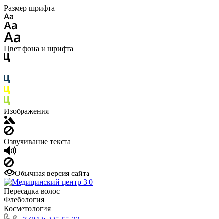
Размер шрифта
Цвет фона и шрифта
Изображения
Озвучивание текста
Обычная версия сайта
Пересадка волос
Флебология
Косметология