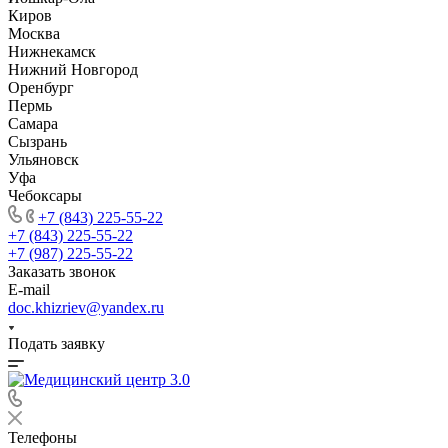
Киров
Москва
Нижнекамск
Нижний Новгород
Оренбург
Пермь
Самара
Сызрань
Ульяновск
Уфа
Чебоксары
+7 (843) 225-55-22
+7 (843) 225-55-22
+7 (987) 225-55-22
Заказать звонок
E-mail
doc.khizriev@yandex.ru
Подать заявку
Телефоны