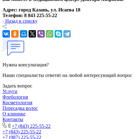
Адрес: город Казань, ул. Исаева 18
Телефон: 8 843 225-55-22
Назад к списку
Нужна консультация?
Наши специалисты ответят на любой интересующий вопрос
Задать вопрос
Услуги
Флебология
Косметология
Пересадка волос
О клинике
Контакты
+7 (843) 225-55-22
+7 (843) 225-55-22
+7 (987) 225-55-22