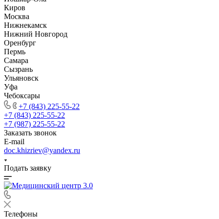
Киров
Москва
Нижнекамск
Нижний Новгород
Оренбург
Пермь
Самара
Сызрань
Ульяновск
Уфа
Чебоксары
+7 (843) 225-55-22
+7 (843) 225-55-22
+7 (987) 225-55-22
Заказать звонок
E-mail
doc.khizriev@yandex.ru
Подать заявку
Телефоны