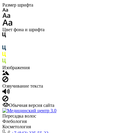
Размер шрифта
Цвет фона и шрифта
Изображения
Озвучивание текста
Обычная версия сайта
Пересадка волос
Флебология
Косметология